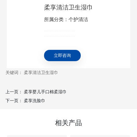
柔享清洁卫生湿巾
所属分类：个护清洁
立即咨询
关键词： 柔享清洁卫生湿巾
上一页：
柔享婴儿手口棉柔湿巾
下一页：
柔享洗脸巾
相关产品