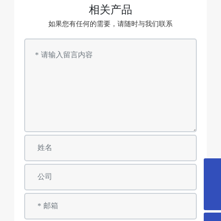
相关产品
如果您有任何的需要，请随时与我们联系
0510-86131899
info@ygwsyl.com